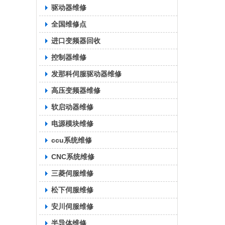
驱动器维修
全国维修点
进口变频器回收
控制器维修
发那科伺服驱动器维修
高压变频器维修
软启动器维修
电源模块维修
ccu系统维修
CNC系统维修
三菱伺服维修
松下伺服维修
安川伺服维修
半导体维修