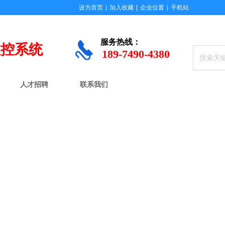
设为首页
|
加入收藏
|
企业位置
|
手机站
服务
热线：
数控系统
189-7490-4380
人才招聘
联系我们