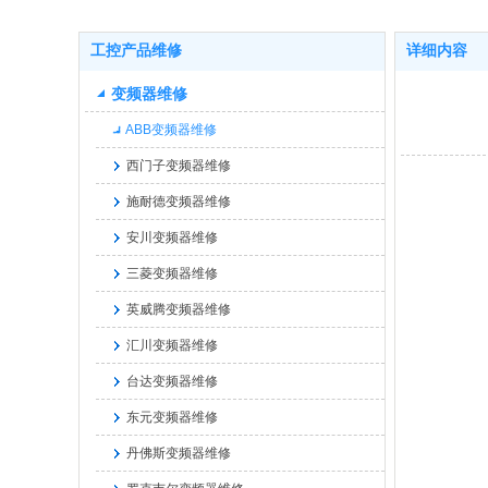
工控产品维修
详细内容
变频器维修
ABB变频器维修
西门子变频器维修
施耐德变频器维修
安川变频器维修
三菱变频器维修
英威腾变频器维修
汇川变频器维修
台达变频器维修
东元变频器维修
丹佛斯变频器维修