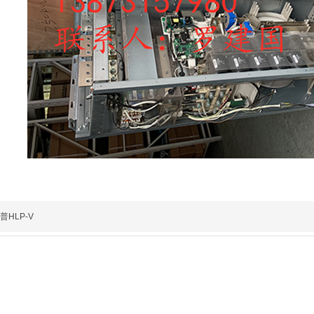
普HLP-V