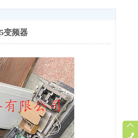
15变频器