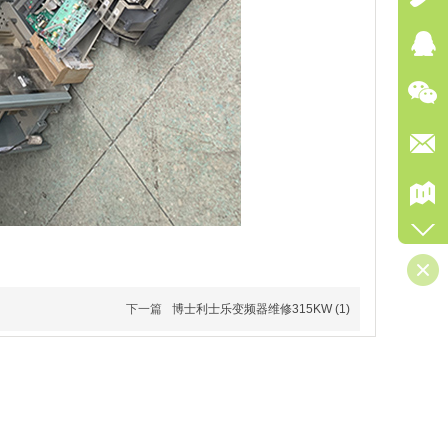
下一篇
博士利士乐变频器维修315KW (1)