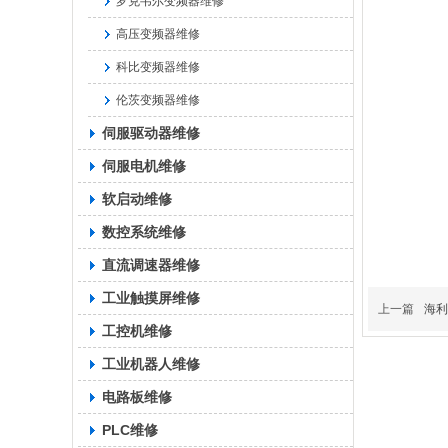
罗克韦尔变频器维修
高压变频器维修
科比变频器维修
伦茨变频器维修
伺服驱动器维修
伺服电机维修
软启动维修
数控系统维修
直流调速器维修
工业触摸屏维修
上一篇
海利
工控机维修
工业机器人维修
电路板维修
PLC维修