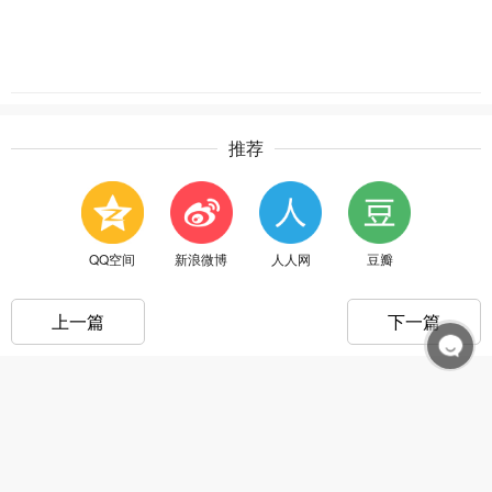
推荐
QQ空间
新浪微博
人人网
豆瓣
上一篇
下一篇