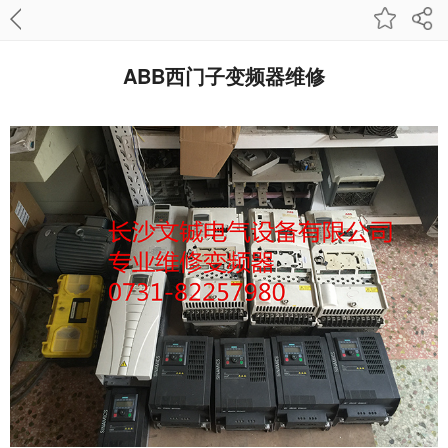
ABB西门子变频器维修