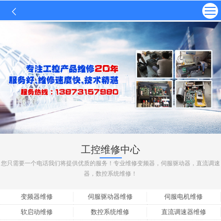
工控维修中心
您只需要一个电话我们将提供优质的服务！专业维修变频器，伺服驱动器，直流调速
器，数控系统维修！
变频器维修
伺服驱动器维修
伺服电机维修
软启动维修
数控系统维修
直流调速器维修