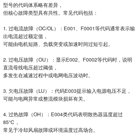
型号的代码体系略有差异，
但核心故障类型具有共性。常见代码包括：
1. 过电流故障（OC/OL）：E001、F0001等代码通常表示输
出电流超过额定值，
可能由电机短路、负载突变或加速时间过短引起。
2. 过电压故障（OU）：显示E002、F0002等代码时，说明
直流母线电压超过阈值，
多发生在减速过程中或电网电压波动时。
3. 欠电压故障（LU）：代码E003提示输入电源电压不足，
可能与电网异常或整流模块损坏有关。
4. 过热故障（OH）：E004类代码表明散热器温度超过
85℃，
常见于冷却风扇故障或环境温度过高场合。