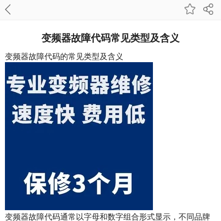
变频器故障代码常见类型及含义
变频器故障代码的常见类型及含义
变频器故障代码通常以字母和数字组合形式显示，不同品牌