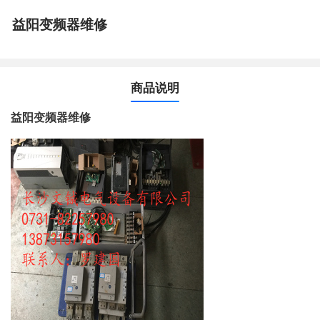
益阳变频器维修
商品说明
益阳变频器维修