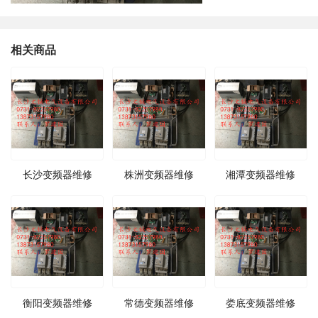
相关商品
长沙变频器维修
株洲变频器维修
湘潭变频器维修
衡阳变频器维修
常德变频器维修
娄底变频器维修