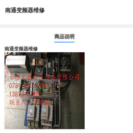
南通变频器维修
商品说明
南通变频器维修