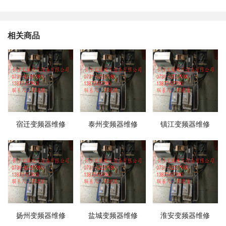
相关商品
宿迁变频器维修
泰州变频器维修
镇江变频器维修
扬州变频器维修
盐城变频器维修
淮安变频器维修