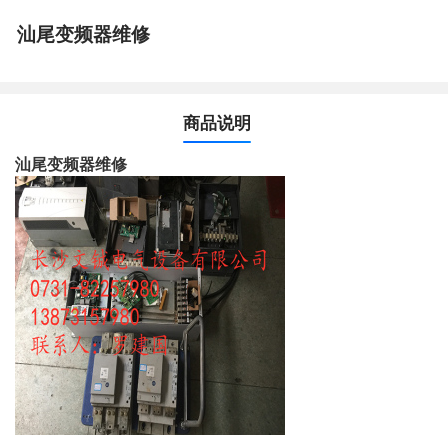
汕尾变频器维修
商品说明
汕尾变频器维修