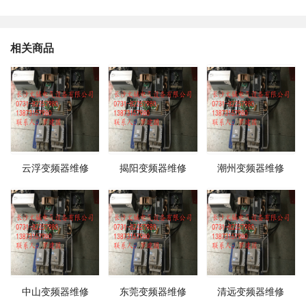
相关商品
云浮变频器维修
揭阳变频器维修
潮州变频器维修
中山变频器维修
东莞变频器维修
清远变频器维修