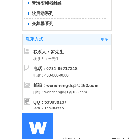
青海变频器维修
软启动系列
变频器系列
联系方式
更多
联系人：罗先生
联系人：王先生
电话：0731-85717218
电话：400-000-0000
邮箱：wenchengdq1@163.com
邮箱：wenchengdq1@163.com
QQ：599098197
传真：123456789
地址：雨花机电市场E区4栋112-113号
地址：地址：北京市xx区xx路xx大厦xxx室