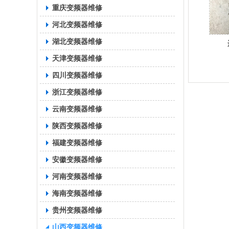
重庆变频器维修
河北变频器维修
湖北变频器维修
天津变频器维修
四川变频器维修
浙江变频器维修
云南变频器维修
陕西变频器维修
福建变频器维修
安徽变频器维修
河南变频器维修
海南变频器维修
贵州变频器维修
山西变频器维修