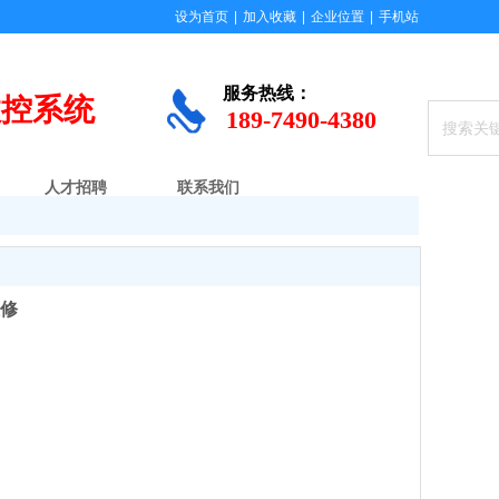
设为首页
|
加入收藏
|
企业位置
|
手机站
服务
热线：
数控系统
189-7490-4380
人才招聘
联系我们
修