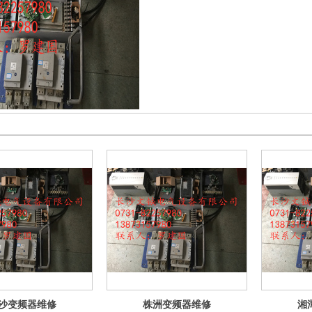
沙变频器维修
株洲变频器维修
湘