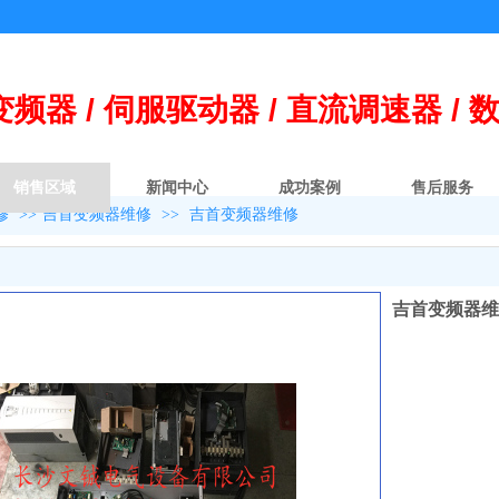
变频器 / 伺
服
驱动器 / 直流调速器 / 
销售区域
新闻中心
成功案例
售后服务
修
>>
吉首变频器维修
>>
吉首变频器维修
吉首变频器维