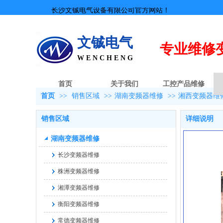
长沙文铖电气设备有限公司官方网站！
文铖电气
专业
维修
W E N C H E N G
首页
关于我们
工控产品维修
首页
>>
销售区域
>>
湖南变频器维修
>>
湘西变频器维
销售区域
详细说明
湖南变频器维修
长沙变频器维修
株洲变频器维修
湘潭变频器维修
衡阳变频器维修
常德变频器维修