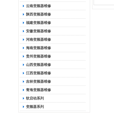
云南变频器维修
陕西变频器维修
福建变频器维修
安徽变频器维修
河南变频器维修
海南变频器维修
贵州变频器维修
山西变频器维修
江西变频器维修
吉林变频器维修
青海变频器维修
软启动系列
变频器系列