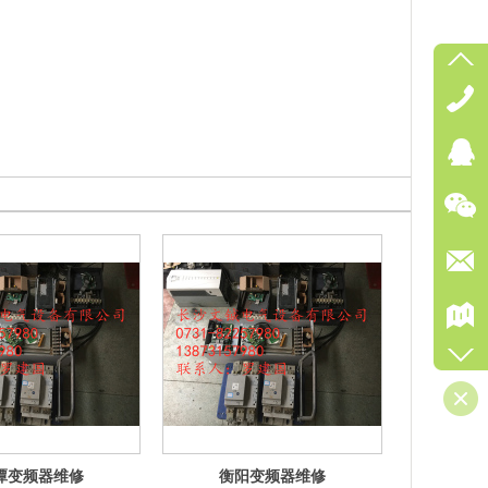
潭变频器维修
衡阳变频器维修
常