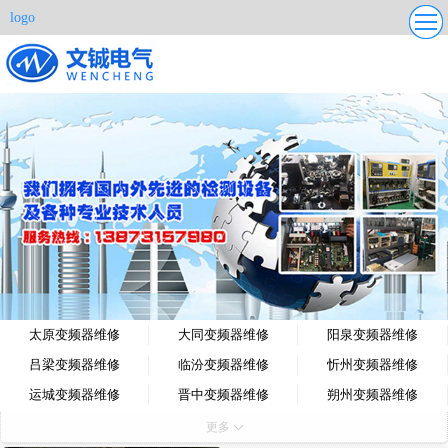
logo
更多
太原变频器维修
大同变频器维修
阳泉变频器维修
吕梁变频器维修
临汾变频器维修
忻州变频器维修
运城变频器维修
晋中变频器维修
朔州变频器维修
晋城变频器维修
长治变频器维修
更多