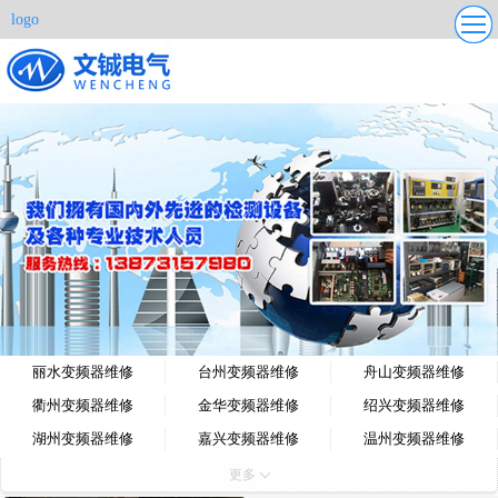
logo
更多
丽水变频器维修
台州变频器维修
舟山变频器维修
衢州变频器维修
金华变频器维修
绍兴变频器维修
湖州变频器维修
嘉兴变频器维修
温州变频器维修
宁波变频器维修
杭州变频器维修
更多