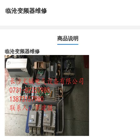
临沧变频器维修
商品说明
临沧变频器维修