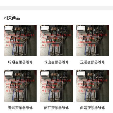
相关商品
昭通变频器维修
保山变频器维修
玉溪变频器维修
普洱变频器维修
丽江变频器维修
曲靖变频器维修