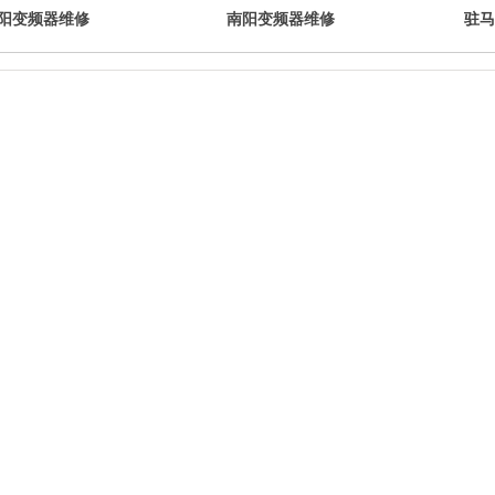
阳变频器维修
南阳变频器维修
驻马