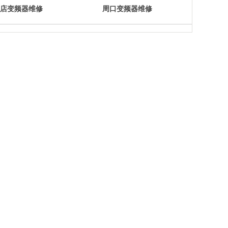
店变频器维修
周口变频器维修
商