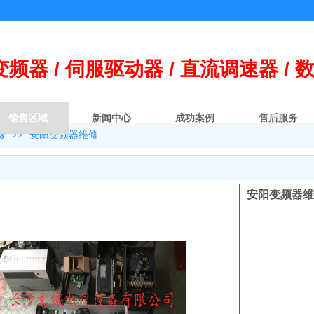
变频器 / 伺
服
驱动器 / 直流调速器 / 
销售区域
新闻中心
成功案例
售后服务
修
>>
安阳变频器维修
安阳变频器维