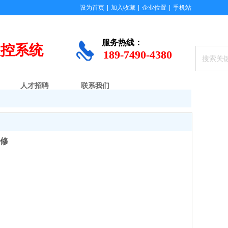
设为首页
|
加入收藏
|
企业位置
|
手机站
服务
热线：
数控系统
189-7490-4380
人才招聘
联系我们
修