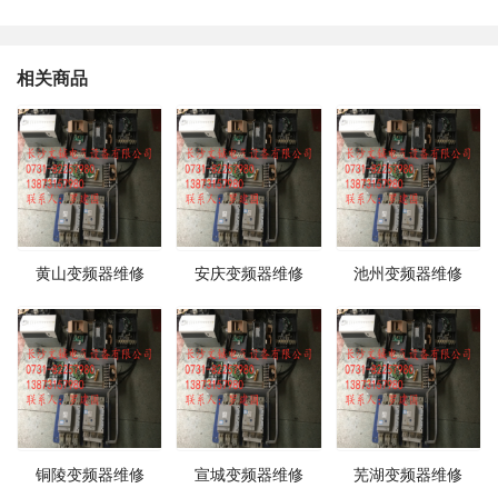
相关商品
黄山变频器维修
安庆变频器维修
池州变频器维修
铜陵变频器维修
宣城变频器维修
芜湖变频器维修