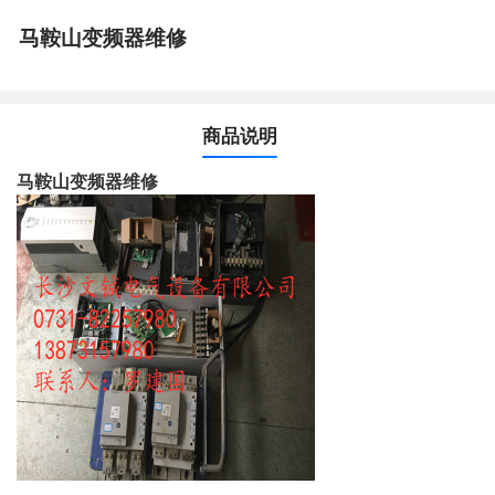
马鞍山变频器维修
商品说明
马鞍山变频器维修