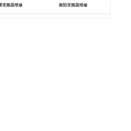
潭变频器维修
衡阳变频器维修
常