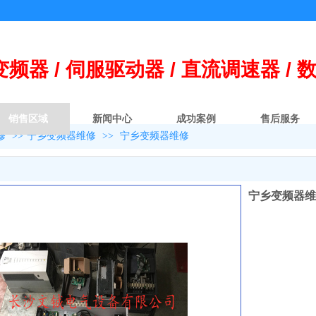
变频器 / 伺
服
驱动器 / 直流调速器 / 
销售区域
新闻中心
成功案例
售后服务
修
>>
宁乡变频器维修
>>
宁乡变频器维修
宁乡变频器维