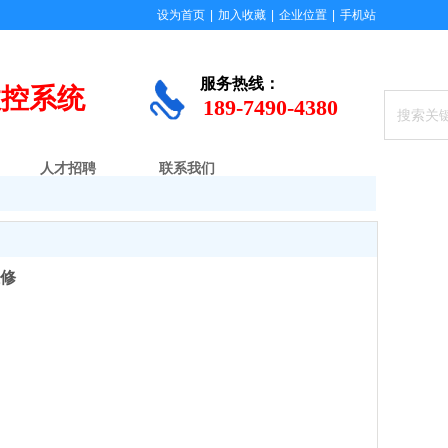
设为首页
|
加入收藏
|
企业位置
|
手机站
服务
热线：
数控系统
189-7490-4380
人才招聘
联系我们
修