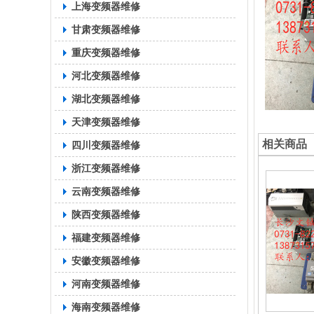
上海变频器维修
甘肃变频器维修
重庆变频器维修
河北变频器维修
湖北变频器维修
天津变频器维修
相关商品
四川变频器维修
浙江变频器维修
云南变频器维修
陕西变频器维修
福建变频器维修
安徽变频器维修
河南变频器维修
海南变频器维修