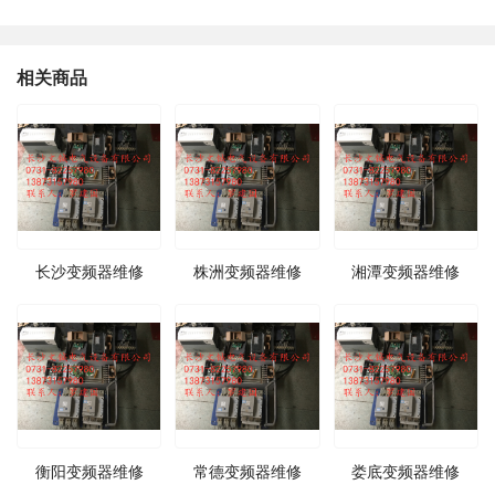
相关商品
长沙变频器维修
株洲变频器维修
湘潭变频器维修
衡阳变频器维修
常德变频器维修
娄底变频器维修