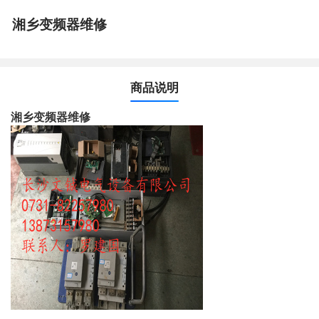
湘乡变频器维修
商品说明
湘乡变频器维修