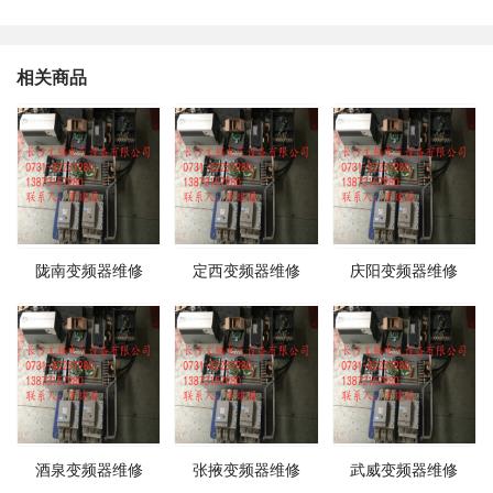
相关商品
陇南变频器维修
定西变频器维修
庆阳变频器维修
酒泉变频器维修
张掖变频器维修
武威变频器维修