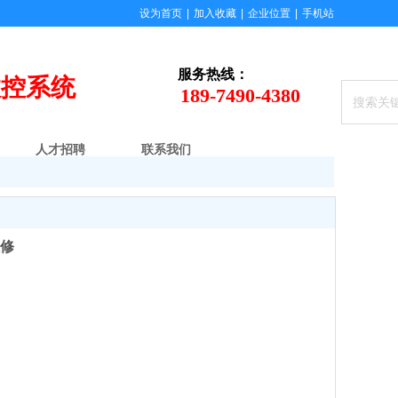
设为首页
|
加入收藏
|
企业位置
|
手机站
服务
热线：
数控系统
189-7490-4380
人才招聘
联系我们
修