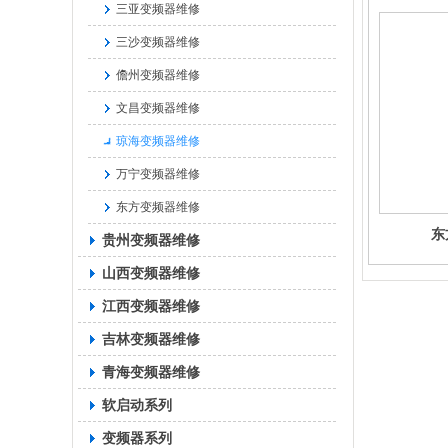
三亚变频器维修
三沙变频器维修
儋州变频器维修
文昌变频器维修
琼海变频器维修
万宁变频器维修
东方变频器维修
东
贵州变频器维修
山西变频器维修
江西变频器维修
吉林变频器维修
青海变频器维修
软启动系列
变频器系列