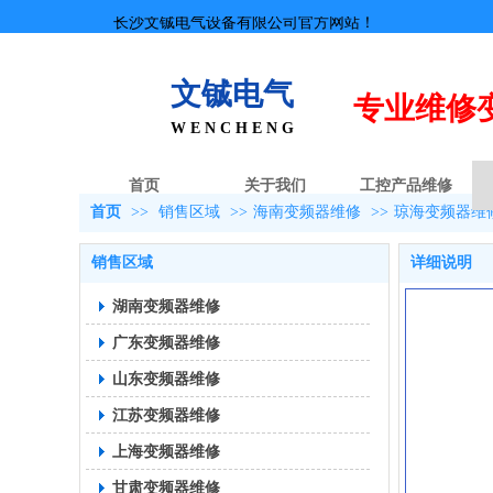
长沙文铖电气设备有限公司官方网站！
文铖电气
专业
维修
W E N C H E N G
首页
关于我们
工控产品维修
首页
>>
销售区域
>>
海南变频器维修
>>
琼海变频器维
销售区域
详细说明
湖南变频器维修
广东变频器维修
山东变频器维修
江苏变频器维修
上海变频器维修
甘肃变频器维修