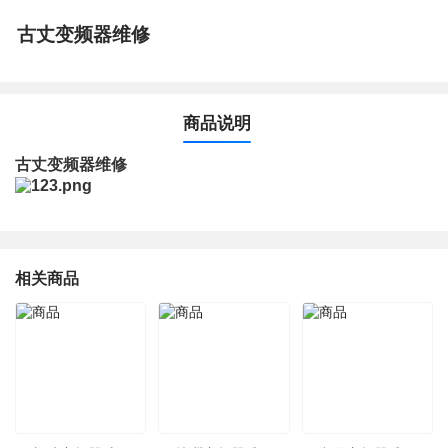
古丈变频器维修
商品说明
古丈变频器维修
相关商品