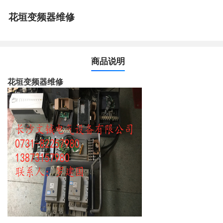
花垣变频器维修
商品说明
花垣变频器维修