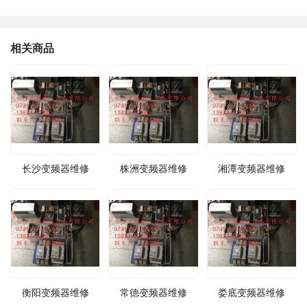
相关商品
长沙变频器维修
株洲变频器维修
湘潭变频器维修
衡阳变频器维修
常德变频器维修
娄底变频器维修