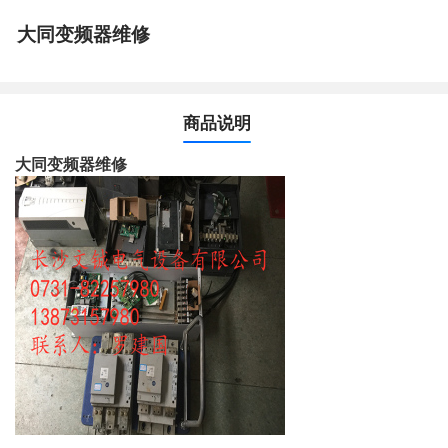
大同变频器维修
商品说明
大同变频器维修