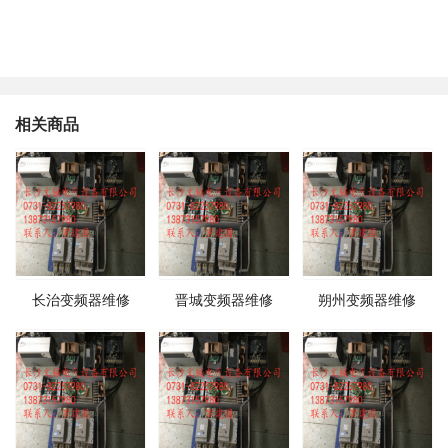
相关商品
长治变频器维修
晋城变频器维修
朔州变频器维修