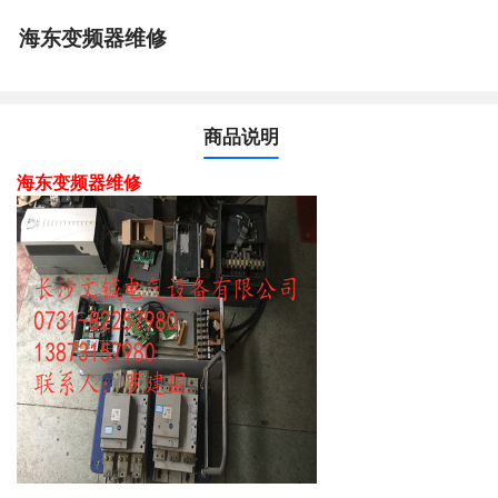
海东变频器维修
商品说明
海东变频器维修