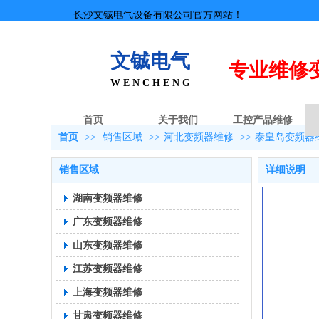
长沙文铖电气设备有限公司官方网站！
文铖电气
专业
维修
W E N C H E N G
首页
关于我们
工控产品维修
首页
>>
销售区域
>>
河北变频器维修
>>
泰皇岛变频器
销售区域
详细说明
湖南变频器维修
广东变频器维修
山东变频器维修
江苏变频器维修
上海变频器维修
甘肃变频器维修