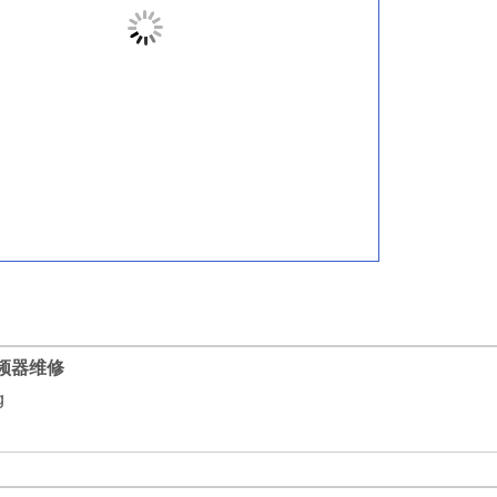
收藏
频器维修