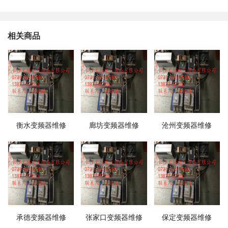
相关商品
衡水变频器维修
廊坊变频器维修
沧州变频器维修
承德变频器维修
张家口变频器维修
保定变频器维修