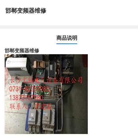
邯郸变频器维修
商品说明
邯郸变频器维修