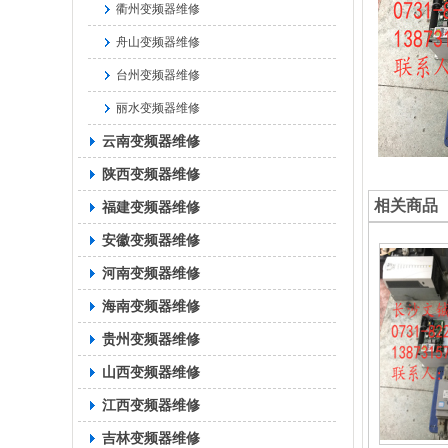
衢州变频器维修
舟山变频器维修
台州变频器维修
丽水变频器维修
云南变频器维修
陕西变频器维修
相关商品
福建变频器维修
安徽变频器维修
河南变频器维修
海南变频器维修
贵州变频器维修
山西变频器维修
江西变频器维修
吉林变频器维修