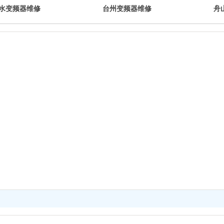
水变频器维修
台州变频器维修
舟