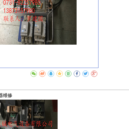
收藏
器维修