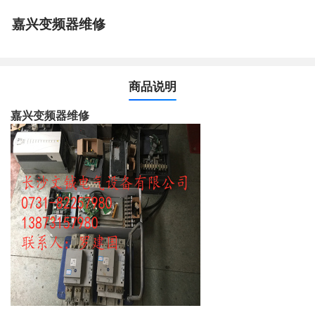
嘉兴变频器维修
商品说明
嘉兴变频器维修