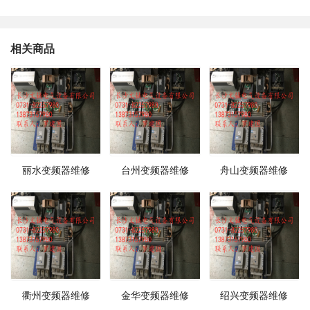
相关商品
丽水变频器维修
台州变频器维修
舟山变频器维修
衢州变频器维修
金华变频器维修
绍兴变频器维修