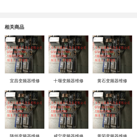
相关商品
宜昌变频器维修
十堰变频器维修
黄石变频器维修
随州变频器维修
咸宁变频器维修
黄冈变频器维修