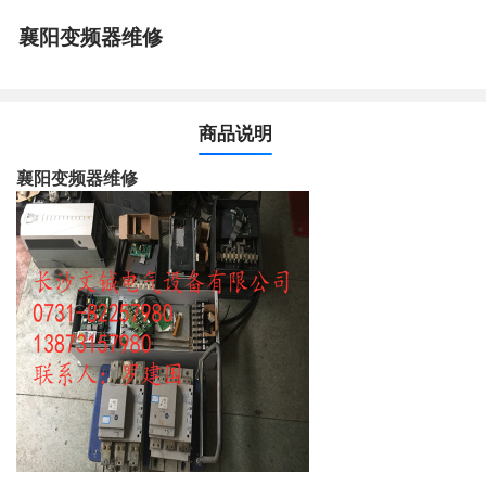
襄阳变频器维修
商品说明
襄阳变频器维修