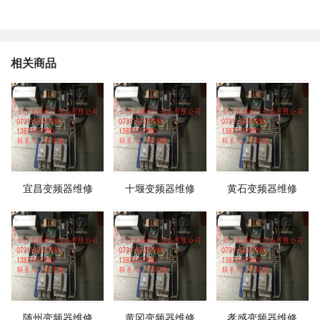
相关商品
宜昌变频器维修
十堰变频器维修
黄石变频器维修
随州变频器维修
黄冈变频器维修
孝感变频器维修