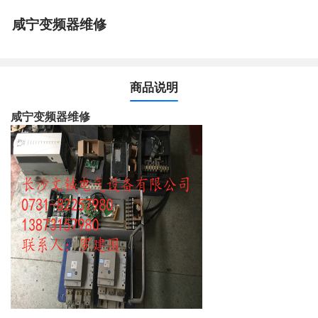
咸宁变频器维修
商品说明
咸宁变频器维修