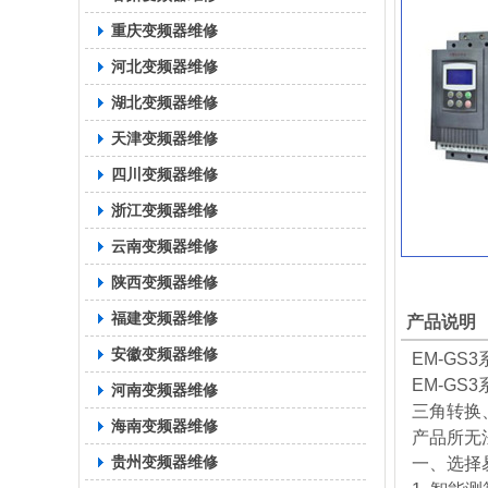
重庆变频器维修
河北变频器维修
湖北变频器维修
天津变频器维修
四川变频器维修
浙江变频器维修
云南变频器维修
陕西变频器维修
福建变频器维修
产品说明
安徽变频器维修
EM-GS3
EM-G
河南变频器维修
三角转换
海南变频器维修
产品所无
贵州变频器维修
一、选择