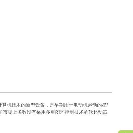
计算机技术的新型设备，是早期用于电动机起动的星/
前市场上多数没有采用多重闭环控制技术的软起动器