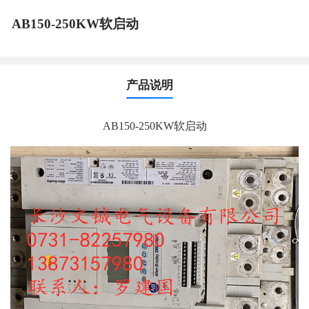
AB150-250KW软启动
产品说明
AB150-250KW软启动