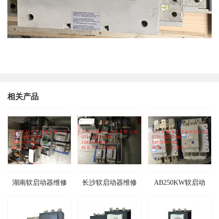
相关产品
湖南软启动器维修
长沙软启动器维修
AB250KW软启动