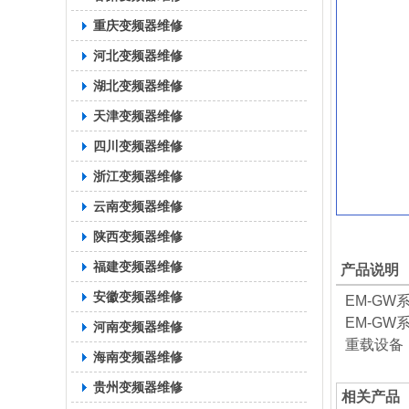
重庆变频器维修
河北变频器维修
湖北变频器维修
天津变频器维修
四川变频器维修
浙江变频器维修
云南变频器维修
陕西变频器维修
福建变频器维修
产品说明
安徽变频器维修
EM-GW
EM-G
河南变频器维修
重载设备
海南变频器维修
贵州变频器维修
相关产品