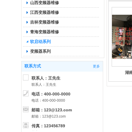
山西变频器维修
江西变频器维修
吉林变频器维修
青海变频器维修
软启动系列
变频器系列
联系方式
更多
湖
联系人：王先生
联系人：王先生
电话：400-000-0000
电话：400-000-0000
邮箱：123@123.com
邮箱：123@123.com
传真：123456789