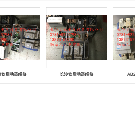
南软启动器维修
长沙软启动器维修
AB