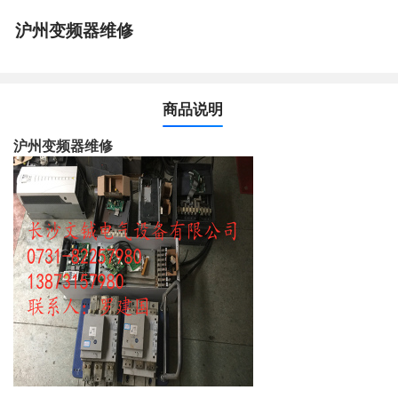
沪州变频器维修
商品说明
沪州变频器维修