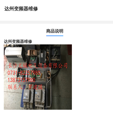
达州变频器维修
商品说明
达州变频器维修