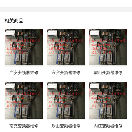
相关商品
广安变频器维修
宜宾变频器维修
眉山变频器维修
南充变频器维修
乐山变频器维修
内江变频器维修