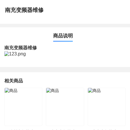
南充变频器维修
商品说明
南充变频器维修
相关商品